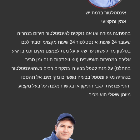
אינסטלטור ברמת ישי
אמין ומקצועי
בהפתעה גמורה ואז אנו נזקקים לאינסטלטור חירום בנהריה
שעובד 24 שעות, אינסטלטור 24 שעות מקצועי יסביר לכם
בטלפון מה לעשות עד שיגיע על מנת לצמצם נזקים וכמובן יגיע
אליכם במהירות האפשרית (20-40 דקות הינם זמן סביר
בהחלט) על מנת לטפל בבעיה. במקרים רבים כשהאינסטלטור
בנהריה מגיע ומטפל בבעיה נשארים נזקי מים, אל תהססו
והתייעצו איתו לגבי התיקון או בקשו המלצה על בעל מקצוע
מיומן שאולי הוא מכיר.