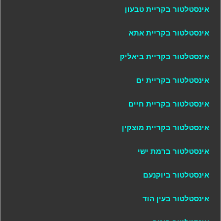
אינסטלטור בקריית טבעון
אינסטלטור בקריית אתא
אינסטלטור בקריית ביאליק
אינסטלטור בקריית ים
אינסטלטור בקריית חיים
אינסטלטור בקריית מוצקין
אינסטלטור ברמת ישי
אינסטלטור ביוקנעם
אינסטלטור בעין הוד