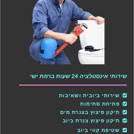
שירותי אינסטלציה 24 שעות ברמת ישי
שירותי ביובית ושאיבות
פתיחת סתימות
תיקון פיצוץ בצנרת מים
תיקון פיצוץ צנרת ביוב
שטיפת קווי ביוב