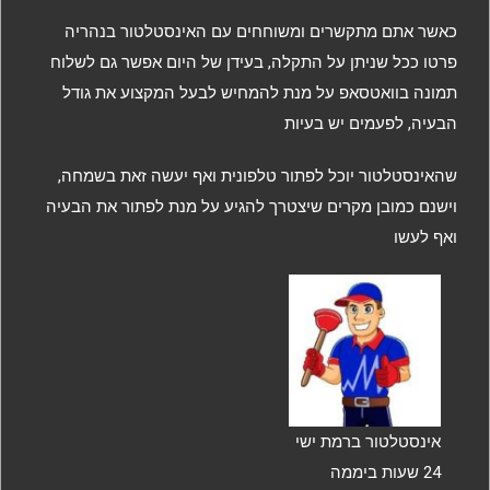
כאשר אתם מתקשרים ומשוחחים עם האינסטלטור בנהריה
פרטו ככל שניתן על התקלה, בעידן של היום אפשר גם לשלוח
תמונה בוואטסאפ על מנת להמחיש לבעל המקצוע את גודל
הבעיה, לפעמים יש בעיות
שהאינסטלטור יוכל לפתור טלפונית ואף יעשה זאת בשמחה,
וישנם כמובן מקרים שיצטרך להגיע על מנת לפתור את הבעיה
ואף לעשו
אינסטלטור ברמת ישי
24 שעות ביממה