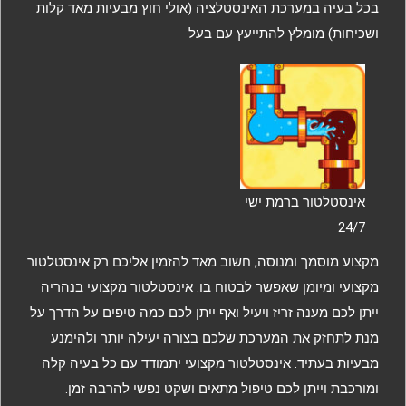
בכל בעיה במערכת האינסטלציה (אולי חוץ מבעיות מאד קלות
ושכיחות) מומלץ להתייעץ עם בעל
אינסטלטור ברמת ישי
24/7
מקצוע מוסמך ומנוסה, חשוב מאד להזמין אליכם רק אינסטלטור
מקצועי ומיומן שאפשר לבטוח בו. אינסטלטור מקצועי בנהריה
ייתן לכם מענה זריז ויעיל ואף ייתן לכם כמה טיפים על הדרך על
מנת לתחזק את המערכת שלכם בצורה יעילה יותר ולהימנע
מבעיות בעתיד. אינסטלטור מקצועי יתמודד עם כל בעיה קלה
ומורכבת וייתן לכם טיפול מתאים ושקט נפשי להרבה זמן.