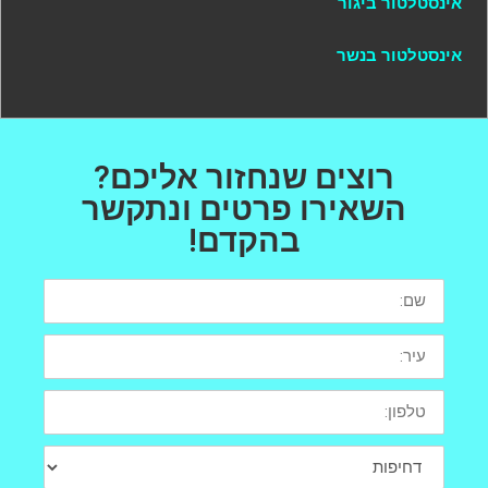
אינסטלטור ביגור
אינסטלטור בנשר
רוצים שנחזור אליכם?
השאירו פרטים ונתקשר
בהקדם!
שם
עיר
טלפון
דחיפות