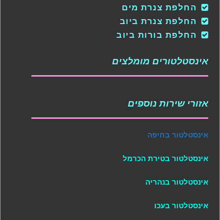
החלפת צנרת מים
החלפת צנרת ביוב
החלפת בורות ביוב
אינסטלטורים מומלצים
אזורי שירות נוספים
אינסטלטור בחיפה
אינסטלטור בטירת הכרמל
אינסטלטור בנהריה
אינסטלטור בעכו