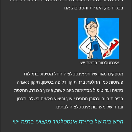
בכל חיפה, הקריות והסביבה. אנו
אינסטלטור ברמת ישי
מספקים מגוון שירותי אינסטלציה החל מטיפול בתקלות
פשוטות כמו החלפת ברז, תיקון דליפה בסיפון, תיקון ניאגרה
סמויה ועד טיפול בסתימות ביוב קשות, פיצוץ בצנרת, החלפת
בריכות ביוב וכמובן נותנים ייעוץ וביצוע מלאים בשלבי תכנון
ובניה של מערכות אינסטלציה לבתים.
החשיבות של בחירת אינסטלטור מקצועי ברמת ישי