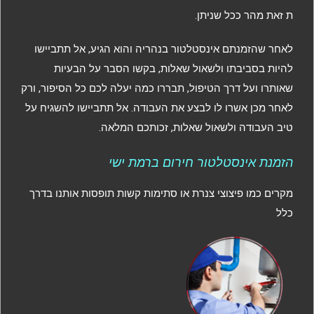
ת זאת מהר ככל שניתן.
לאחר שהזמנתם אינסטלטור בנהריה והוא הגיע, אל תתביישו
להיות בסביבתו ולשאול שאלות, בקשו הסבר על הבעיות
שאותרו ועל דרך הטיפול, תבררו כמה יעלה לכם כל הסיפור, ורק
לאחר מכן אשרו לו לבצע את העבודה. אל תתביישו להשגיח על
טיב העבודה ולשאול שאלות, זכותכם המלאה.
הזמנת אינסטלטור חירום ברמת ישי
מקרים כמו פיצוצי צנרת או סתימות קשות תופסות אותנו בדרך
כלל